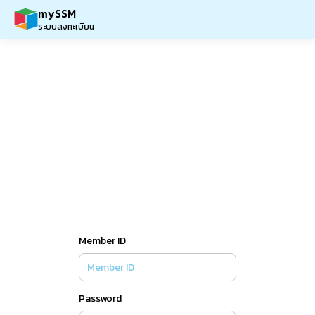
mySSM
ระบบลงทะเบียน
Member ID
Password