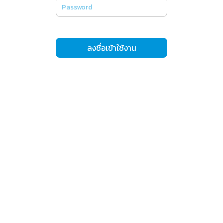
ลงชื่อเข้าใช้งาน